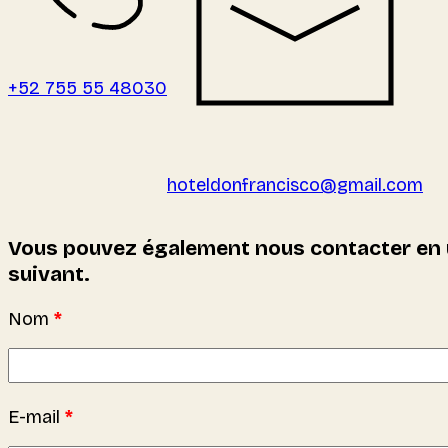
+52 755 55 48030
hoteldonfrancisco@gmail.com
Vous pouvez également nous contacter en ut
suivant.
Nom
*
E-mail
*