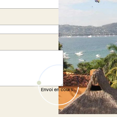
Envoi en cours...