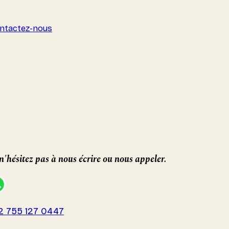
ntactez-nous
n'hésitez pas à nous écrire ou nous appeler.
2 755 127 0447