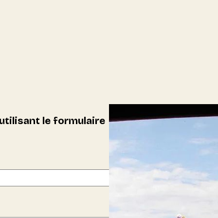
ilisant le formulaire